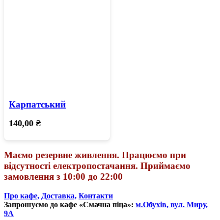
Карпатський
140,00
₴
Маємо резервне живлення. Працюємо при
відсутності електропостачання. Приймаємо
замовлення з 10:00 до 22:00
Про кафе,
Доставка,
Контакти
Запрошуємо до кафе «Смачна піца»:
м.Обухів, вул. Миру,
9А