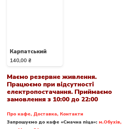
Карпатський
140,00
₴
Маємо резервне живлення.
Працюємо при відсутності
електропостачання. Приймаємо
замовлення з 10:00 до 22:00
Про кафе,
Доставка,
Контакти
Запрошуємо до кафе «Смачна піца»:
м.Обухів,